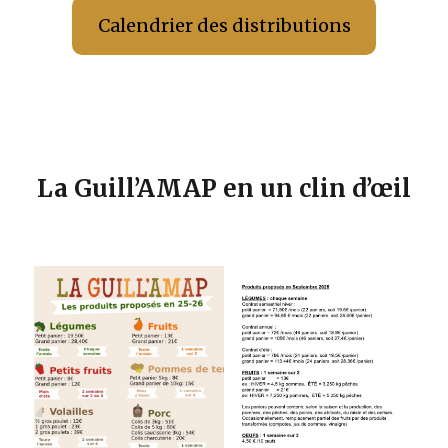
Calendrier des distributions
La Guill’AMAP en un clin d’œil