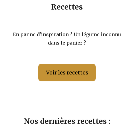
Recettes
En panne d'inspiration ? Un légume inconnu
dans le panier ?
Voir les recettes
Nos dernières recettes :