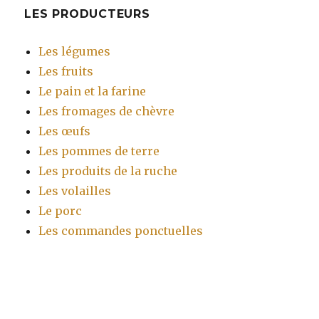
LES PRODUCTEURS
Les légumes
Les fruits
Le pain et la farine
Les fromages de chèvre
Les œufs
Les pommes de terre
Les produits de la ruche
Les volailles
Le porc
Les commandes ponctuelles