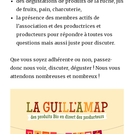
des dégustations de produits de la ruche, jus
de fruits, pain, charcuterie,
la présence des membres actifs de
l’association et des productrices et
producteurs pour répondre à toutes vos
questions mais aussi juste pour discuter.
Que vous soyez adhérent·e ou non, passez-
donc nous voir, discuter, déguster ! Nous vous
attendons nombreuses et nombreux !