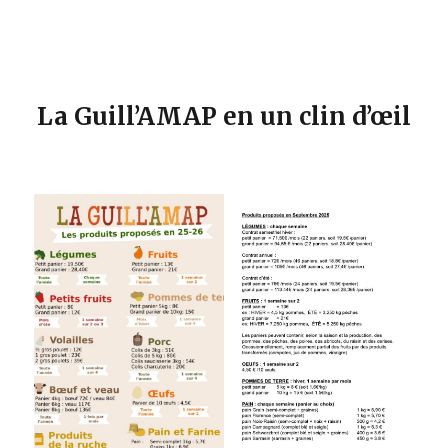
La Guill’AMAP en un clin d’œil