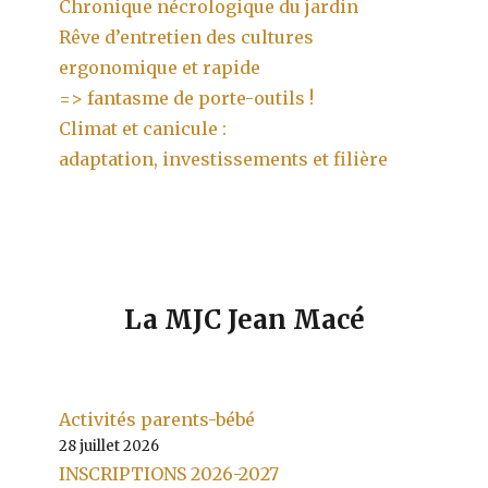
Chronique nécrologique du jardin
Rêve d’entretien des cultures
ergonomique et rapide
=> fantasme de porte-outils !
Climat et canicule :
adaptation, investissements et filière
La MJC Jean Macé
Activités parents-bébé
28 juillet 2026
INSCRIPTIONS 2026-2027