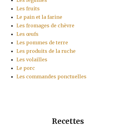
Les légumes
Les fruits
Le pain et la farine
Les fromages de chèvre
Les œufs
Les pommes de terre
Les produits de la ruche
Les volailles
Le porc
Les commandes ponctuelles
Recettes