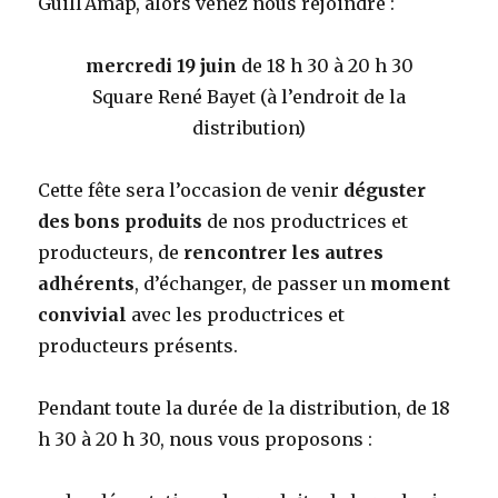
GuillʼAmap, alors venez nous rejoindre :
mercredi 19 juin
de 18 h 30 à 20 h 30
Square René Bayet (à l’endroit de la
distribution)
Cette fête sera l’occasion de venir
déguster
des bons produits
de nos productrices et
producteurs, de
rencontrer les autres
adhérents
, d’échanger, de passer un
moment
convivial
avec les productrices et
producteurs présents.
Pendant toute la durée de la distribution, de 18
h 30 à 20 h 30, nous vous proposons :