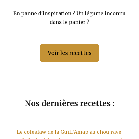
En panne d'inspiration ? Un légume inconnu
dans le panier ?
Voir les recettes
Nos dernières recettes :
Le coleslaw de la Guill’Amap au chou rave