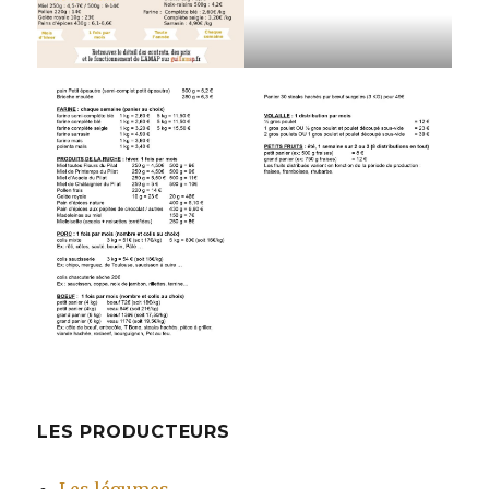
LES PRODUCTEURS