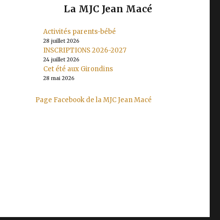
La MJC Jean Macé
Activités parents-bébé
28 juillet 2026
INSCRIPTIONS 2026-2027
24 juillet 2026
Cet été aux Girondins
28 mai 2026
Page Facebook de la MJC Jean Macé