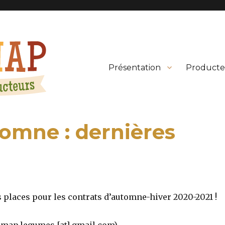
Présentation
Producte
tomne : dernières
s places pour les contrats d’automne-hiver 2020-2021 !