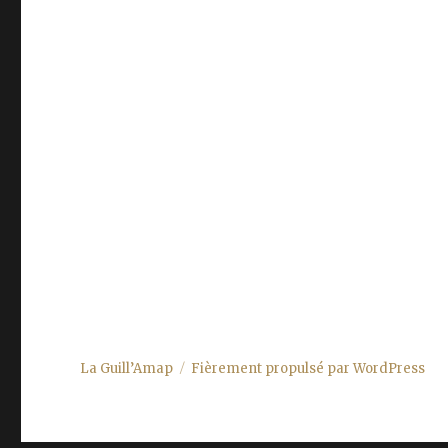
La Guill’Amap
Fièrement propulsé par WordPress