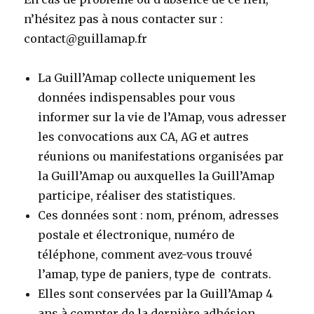
n’hésitez pas à nous contacter sur :
contact@guillamap.fr
La Guill’Amap collecte uniquement les
données indispensables pour vous
informer sur la vie de l’Amap, vous adresser
les convocations aux CA, AG et autres
réunions ou manifestations organisées par
la Guill’Amap ou auxquelles la Guill’Amap
participe, réaliser des statistiques.
Ces données sont : nom, prénom, adresses
postale et électronique, numéro de
téléphone, comment avez-vous trouvé
l’amap, type de paniers, type de contrats.
Elles sont conservées par la Guill’Amap 4
ans à compter de la dernière adhésion.