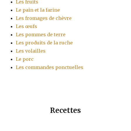
Les fruits
Le pain et la farine
Les fromages de chèvre
Les œufs
Les pommes de terre
Les produits de la ruche
Les volailles
Le porc
Les commandes ponctuelles
Recettes