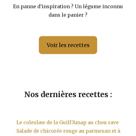
En panne d'inspiration ? Un légume inconnu
dans le panier ?
Voir les recettes
Nos dernières recettes :
Le coleslaw de la Guill’Amap au chou rave
Salade de chicorée rouge au parmesan et à