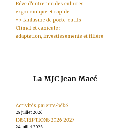
Rêve d’entretien des cultures
ergonomique et rapide
=> fantasme de porte-outils !
Climat et canicule :
adaptation, investissements et filière
La MJC Jean Macé
Activités parents-bébé
28 juillet 2026
INSCRIPTIONS 2026-2027
24 juillet 2026