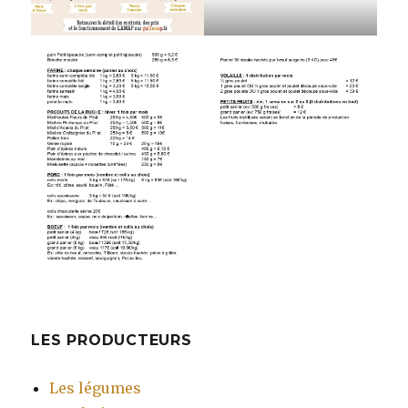
LES PRODUCTEURS
Les légumes