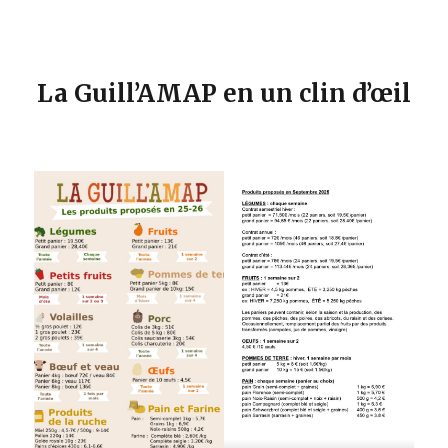
La Guill’AMAP en un clin d’œil