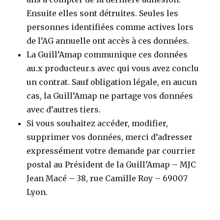
Ensuite elles sont détruites. Seules les
personnes identifiées comme actives lors
de l’AG annuelle ont accès à ces données.
La Guill’Amap communique ces données
au.x producteur.s avec qui vous avez conclu
un contrat. Sauf obligation légale, en aucun
cas, la Guill’Amap ne partage vos données
avec d’autres tiers.
Si vous souhaitez accéder, modifier,
supprimer vos données, merci d’adresser
expressément votre demande par courrier
postal au Président de la Guill’Amap – MJC
Jean Macé – 38, rue Camille Roy – 69007
Lyon.