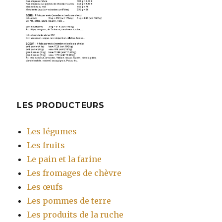
LES PRODUCTEURS
Les légumes
Les fruits
Le pain et la farine
Les fromages de chèvre
Les œufs
Les pommes de terre
Les produits de la ruche