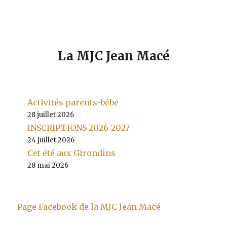
La MJC Jean Macé
Activités parents-bébé
28 juillet 2026
INSCRIPTIONS 2026-2027
24 juillet 2026
Cet été aux Girondins
28 mai 2026
Page Facebook de la MJC Jean Macé