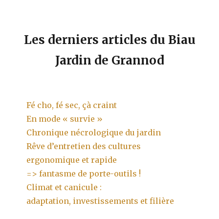
Les derniers articles du Biau
Jardin de Grannod
Fé cho, fé sec, çà craint
En mode « survie »
Chronique nécrologique du jardin
Rêve d’entretien des cultures
ergonomique et rapide
=> fantasme de porte-outils !
Climat et canicule :
adaptation, investissements et filière