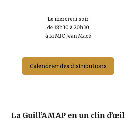
Le mercredi soir
de 18h30 à 20h30
à la MJC Jean Macé
Calendrier des distributions
La Guill’AMAP en un clin d’œil