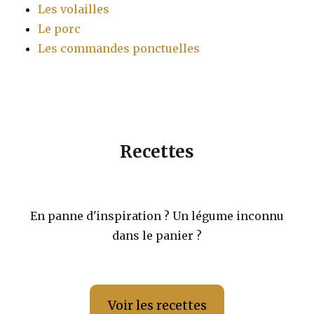
Les volailles
Le porc
Les commandes ponctuelles
Recettes
En panne d'inspiration ? Un légume inconnu
dans le panier ?
Voir les recettes