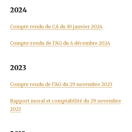
2024
Compte rendu du CA du 10 janvier 2024
Compte-rendu de l’AG du 4 décembre 2024
2023
Compte rendu de l’AG du 29 novembre 2023
Rapport moral et comptabilité du 29 novembre
2023