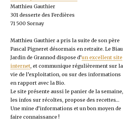
Matthieu Gauthier
301
desserte des Ferdières
71
500
Sornay
Matthieu Gauthier a pris la suite de son père
Pascal Pigneret désormais en retraite.
Le Biau
Jardin de Grannod dispose d’
un excellent site
internet
, et communique régulièrement sur la
vie de l’exploitation, ou sur des informations
en rapport avec la Bio.
Le site présente aussi le panier de la semaine,
les infos sur récoltes, propose des recettes…
Une mine d’informations et un bon moyen de
faire connaissance !