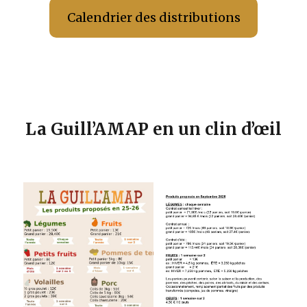
Calendrier des distributions
La Guill’AMAP en un clin d’œil