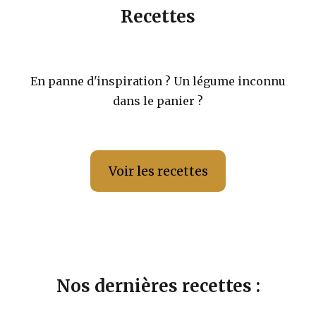
Recettes
En panne d'inspiration ? Un légume inconnu
dans le panier ?
Voir les recettes
Nos dernières recettes :