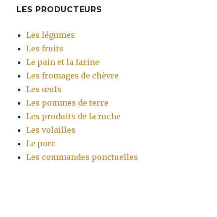
LES PRODUCTEURS
Les légumes
Les fruits
Le pain et la farine
Les fromages de chèvre
Les œufs
Les pommes de terre
Les produits de la ruche
Les volailles
Le porc
Les commandes ponctuelles