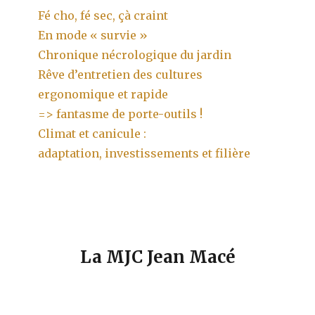
Fé cho, fé sec, çà craint
En mode « survie »
Chronique nécrologique du jardin
Rêve d’entretien des cultures
ergonomique et rapide
=> fantasme de porte-outils !
Climat et canicule :
adaptation, investissements et filière
La MJC Jean Macé