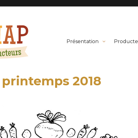
Présentation
Producte
– printemps 2018