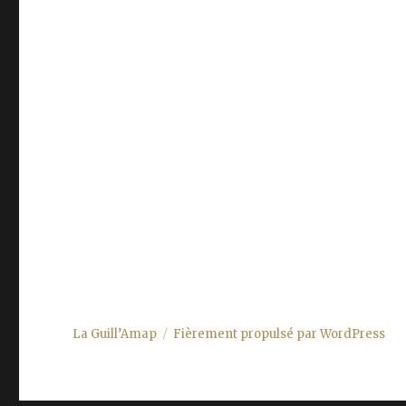
La Guill’Amap
Fièrement propulsé par WordPress