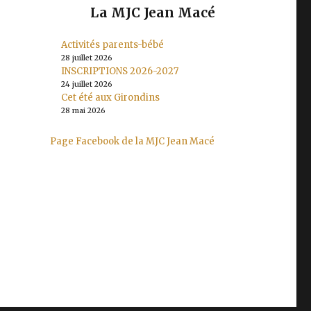
La MJC Jean Macé
Activités parents-bébé
28 juillet 2026
INSCRIPTIONS 2026-2027
24 juillet 2026
Cet été aux Girondins
28 mai 2026
Page Facebook de la MJC Jean Macé