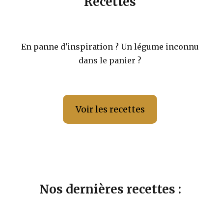
Recettes
En panne d'inspiration ? Un légume inconnu
dans le panier ?
Voir les recettes
Nos dernières recettes :