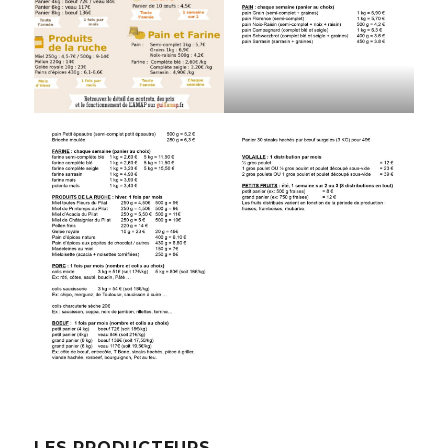
LES PRODUCTEURS