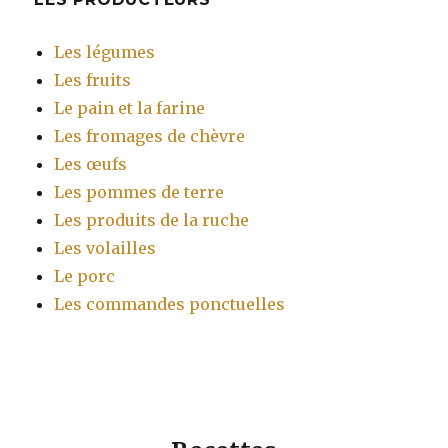
Les légumes
Les fruits
Le pain et la farine
Les fromages de chèvre
Les œufs
Les pommes de terre
Les produits de la ruche
Les volailles
Le porc
Les commandes ponctuelles