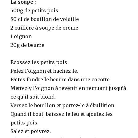
La soupe :
500g de petits pois
50 cl de bouillon de volaille
2 cuillère à soupe de crème
1 oignon
20g de beurre
Ecossez les petits pois
Pelez l’oignon et hachez-le.
Faites fondre le beurre dans une cocotte.
Mettez-y l’oignon à revenir en remuant jusqu’à
ce qu’il soit blond.
Versez le bouillon et portez-le à ébullition.
Quand il bout, baissez le feu et ajoutez les
petits pois.
Salez et poivrez.