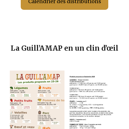
Calendrier des distributions
La Guill’AMAP en un clin d’œil