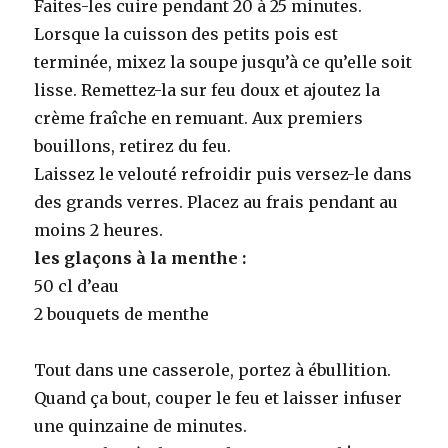
Faites-les cuire pendant 20 à 25 minutes.
Lorsque la cuisson des petits pois est
terminée, mixez la soupe jusqu’à ce qu’elle soit
lisse. Remettez-la sur feu doux et ajoutez la
crème fraîche en remuant. Aux premiers
bouillons, retirez du feu.
Laissez le velouté refroidir puis versez-le dans
des grands verres. Placez au frais pendant au
moins 2 heures.
les glaçons à la menthe :
50 cl d’eau
2 bouquets de menthe
Tout dans une casserole, portez à ébullition.
Quand ça bout, couper le feu et laisser infuser
une quinzaine de minutes.