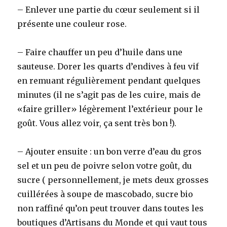
– Enlever une partie du cœur seulement si il
présente une couleur rose.
– Faire chauffer un peu d’huile dans une
sauteuse. Dorer les quarts d’endives à feu vif
en remuant régulièrement pendant quelques
minutes (il ne s’agit pas de les cuire, mais de
«faire griller» légèrement l’extérieur pour le
goût. Vous allez voir, ça sent très bon !).
– Ajouter ensuite : un bon verre d’eau du gros
sel et un peu de poivre selon votre goût, du
sucre ( personnellement, je mets deux grosses
cuillérées à soupe de mascobado, sucre bio
non raffiné qu’on peut trouver dans toutes les
boutiques d’Artisans du Monde et qui vaut tous