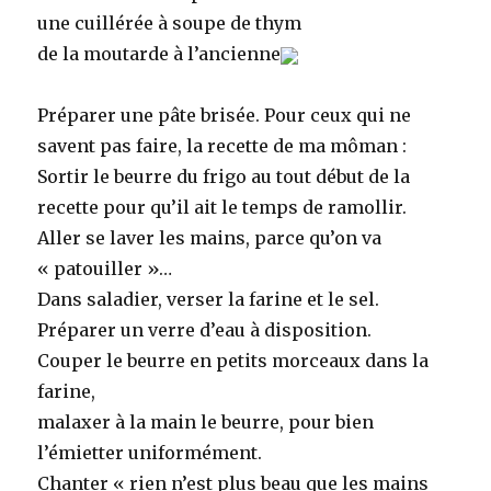
une cuillérée à soupe de thym
de la moutarde à l’ancienne
Préparer une pâte brisée. Pour ceux qui ne
savent pas faire, la recette de ma môman :
Sortir le beurre du frigo au tout début de la
recette pour qu’il ait le temps de ramollir.
Aller se laver les mains, parce qu’on va
« patouiller »…
Dans saladier, verser la farine et le sel.
Préparer un verre d’eau à disposition.
Couper le beurre en petits morceaux dans la
farine,
malaxer à la main le beurre, pour bien
l’émietter uniformément.
Chanter « rien n’est plus beau que les mains