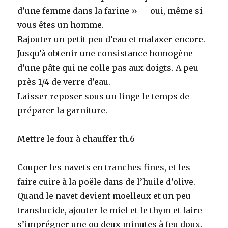
d’une femme dans la farine » — oui, même si
vous êtes un homme.
Rajouter un petit peu d’eau et malaxer encore.
Jusqu’à obtenir une consistance homogène
d’une pâte qui ne colle pas aux doigts. A peu
près 1/4 de verre d’eau.
Laisser reposer sous un linge le temps de
préparer la garniture.
Mettre le four à chauffer th.6
Couper les navets en tranches fines, et les
faire cuire à la poële dans de l’huile d’olive.
Quand le navet devient moelleux et un peu
translucide, ajouter le miel et le thym et faire
s’imprégner une ou deux minutes à feu doux.