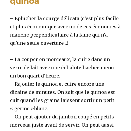
quinoa
–
Eplucher la courge délicata (c’est plus facile
et plus économique avec un de ces économes à
manche perpendiculaire à la lame qui n’a
qu’une seule ouverture…)
– La couper en morceaux, la cuire dans un
verre de lait avec une échalote hachée menu
un bon quart d’heure.
– Rajouter le quinoa et cuire encore une
dizaine de minutes. On sait que le quinoa est
cuit quand les grains laissent sortir un petit
« germe »blanc.
– On peut ajouter du jambon coupé en petits
morceau juste avant de servir. On peut aussi