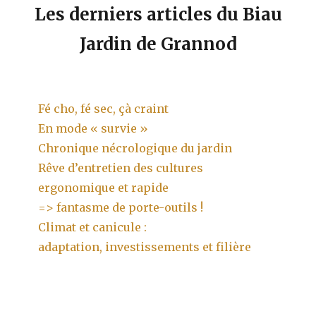
Les derniers articles du Biau
Jardin de Grannod
Fé cho, fé sec, çà craint
En mode « survie »
Chronique nécrologique du jardin
Rêve d’entretien des cultures
ergonomique et rapide
=> fantasme de porte-outils !
Climat et canicule :
adaptation, investissements et filière