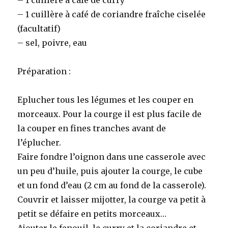
– 1 cuillère à café de curry
– 1 cuillère à café de coriandre fraîche ciselée
(facultatif)
– sel, poivre, eau
Préparation :
Eplucher tous les légumes et les couper en
morceaux. Pour la courge il est plus facile de
la couper en fines tranches avant de
l’éplucher.
Faire fondre l’oignon dans une casserole avec
un peu d’huile, puis ajouter la courge, le cube
et un fond d’eau (2 cm au fond de la casserole).
Couvrir et laisser mijotter, la courge va petit à
petit se défaire en petits morceaux…