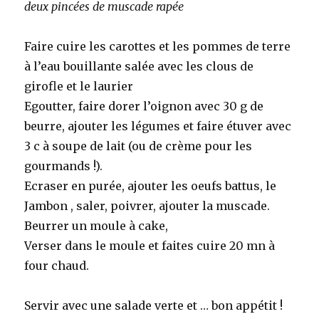
deux pincées de muscade rapée
Faire cuire les carottes et les pommes de terre
à l’eau bouillante salée avec les clous de
girofle et le laurier
Egoutter, faire dorer l’oignon avec 30 g de
beurre, ajouter les légumes et faire étuver avec
3 c à soupe de lait (ou de crème pour les
gourmands !).
Ecraser en purée, ajouter les oeufs battus, le
Jambon , saler, poivrer, ajouter la muscade.
Beurrer un moule à cake,
Verser dans le moule et faites cuire 20 mn à
four chaud.
Servir avec une salade verte et … bon appétit !