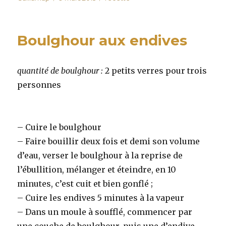
le
Boulghour aux endives
quantité de boulghour :
2 petits verres pour trois
personnes
– Cuire le boulghour
– Faire bouillir deux fois et demi son volume
d’eau, verser le boulghour à la reprise de
l’ébullition, mélanger et éteindre, en 10
minutes, c’est cuit et bien gonflé ;
– Cuire les endives 5 minutes à la vapeur
– Dans un moule à soufflé, commencer par