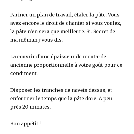
Fariner un plan de travail, étaler la pâte. Vous
avez encore le droit de chanter si vous voulez,
la pâte n’en sera que meilleure. Si. Secret de
ma môman j’vous dis.
La couvrir d’une épaisseur de moutarde
ancienne proportionnelle à votre goût pour ce
condiment.
Disposer les tranches de navets dessus, et
enfourner le temps que la pâte dore. A peu
près 20 minutes.
Bon appétit !