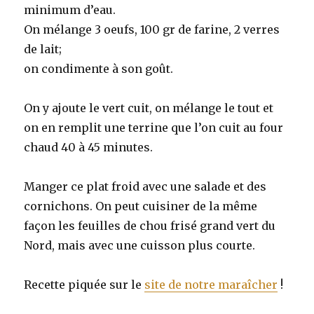
minimum d’eau.
On mélange 3 oeufs, 100 gr de farine, 2 verres
de lait;
on condimente à son goût.
On y ajoute le vert cuit, on mélange le tout et
on en remplit une terrine que l’on cuit au four
chaud 40 à 45 minutes.
Manger ce plat froid avec une salade et des
cornichons. On peut cuisiner de la même
façon les feuilles de chou frisé grand vert du
Nord, mais avec une cuisson plus courte.
Recette piquée sur le
site de notre maraîcher
!