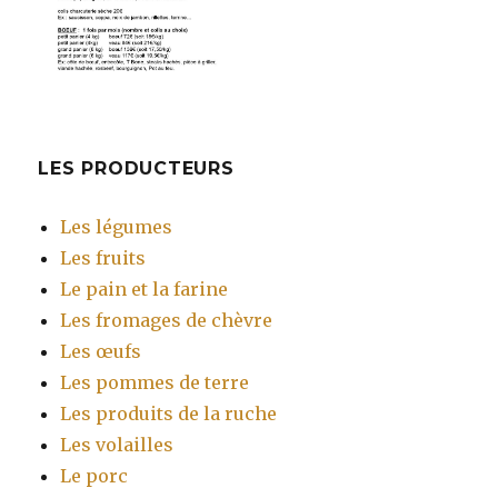
LES PRODUCTEURS
Les légumes
Les fruits
Le pain et la farine
Les fromages de chèvre
Les œufs
Les pommes de terre
Les produits de la ruche
Les volailles
Le porc