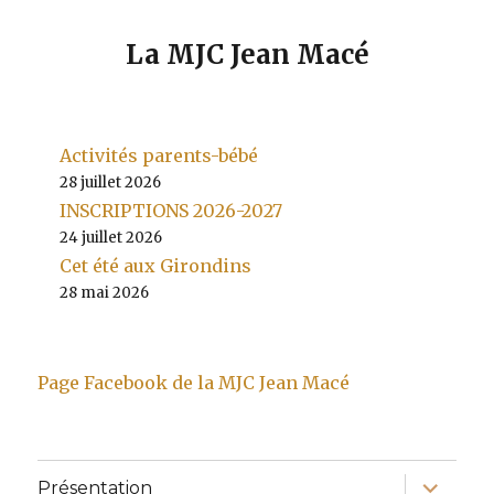
La MJC Jean Macé
Activités parents-bébé
28 juillet 2026
INSCRIPTIONS 2026-2027
24 juillet 2026
Cet été aux Girondins
28 mai 2026
Page Facebook de la MJC Jean Macé
ouvrir
Présentation