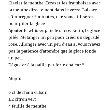
Ciseler la menthe. Ecraser les framboises avec
la menthe directement dans le verre. Laisser
s’imprégner 5 minutes, que vous utiliserez
pour piler la glace
Ajouter le whisky, puis le sucre. Enfin, la glace
pilée. Mélanger un peu pour créer un dégradé
rose. Allonger avec un peu d’eau si vous n’avez
pas la patience d’attendre que la glace fonde
un peu.
Déguster à la paille par forte chaleur !!
Mojito
6 cl de rhum cubain
1/2 citron vert
4 feuille de menthe