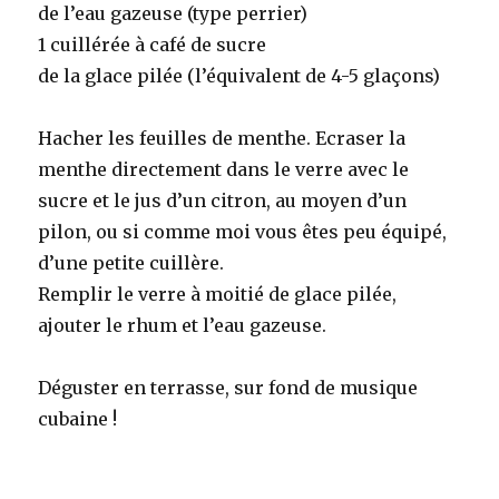
de l’eau gazeuse (type perrier)
1 cuillérée à café de sucre
de la glace pilée (l’équivalent de 4-5 glaçons)
Hacher les feuilles de menthe. Ecraser la
menthe directement dans le verre avec le
sucre et le jus d’un citron, au moyen d’un
pilon, ou si comme moi vous êtes peu équipé,
d’une petite cuillère.
Remplir le verre à moitié de glace pilée,
ajouter le rhum et l’eau gazeuse.
Déguster en terrasse, sur fond de musique
cubaine !