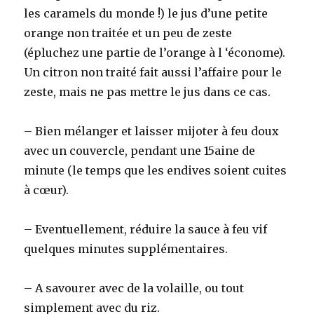
les caramels du monde !) le jus d’une petite
orange non traitée et un peu de zeste
(épluchez une partie de l’orange à l ‘économe).
Un citron non traité fait aussi l’affaire pour le
zeste, mais ne pas mettre le jus dans ce cas.
– Bien mélanger et laisser mijoter à feu doux
avec un couvercle, pendant une 15aine de
minute (le temps que les endives soient cuites
à cœur).
– Eventuellement, réduire la sauce à feu vif
quelques minutes supplémentaires.
– A savourer avec de la volaille, ou tout
simplement avec du riz.