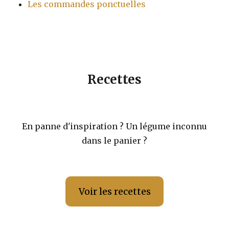
Les commandes ponctuelles
Recettes
En panne d'inspiration ? Un légume inconnu
dans le panier ?
Voir les recettes