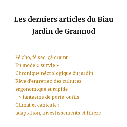
Les derniers articles du Biau
Jardin de Grannod
Fé cho, fé sec, çà craint
En mode « survie »
Chronique nécrologique du jardin
Rêve d’entretien des cultures
ergonomique et rapide
=> fantasme de porte-outils !
Climat et canicule :
adaptation, investissements et filière