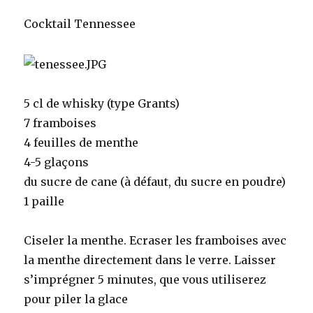
Cocktail Tennessee
5 cl de whisky (type Grants)
7 framboises
4 feuilles de menthe
4-5 glaçons
du sucre de cane (à défaut, du sucre en poudre)
1 paille
Ciseler la menthe. Ecraser les framboises avec
la menthe directement dans le verre. Laisser
s’imprégner 5 minutes, que vous utiliserez
pour piler la glace