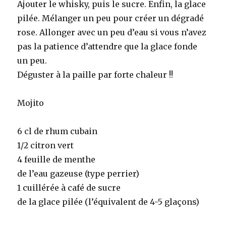
Ajouter le whisky, puis le sucre. Enfin, la glace
pilée. Mélanger un peu pour créer un dégradé
rose. Allonger avec un peu d’eau si vous n’avez
pas la patience d’attendre que la glace fonde
un peu.
Déguster à la paille par forte chaleur !!
Mojito
6 cl de rhum cubain
1/2 citron vert
4 feuille de menthe
de l’eau gazeuse (type perrier)
1 cuillérée à café de sucre
de la glace pilée (l’équivalent de 4-5 glaçons)