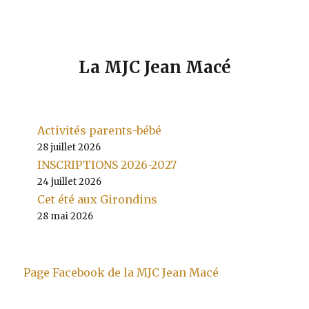
La MJC Jean Macé
Activités parents-bébé
28 juillet 2026
INSCRIPTIONS 2026-2027
24 juillet 2026
Cet été aux Girondins
28 mai 2026
Page Facebook de la MJC Jean Macé