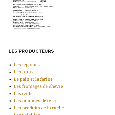
LES PRODUCTEURS
Les légumes
Les fruits
Le pain et la farine
Les fromages de chèvre
Les œufs
Les pommes de terre
Les produits de la ruche