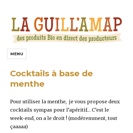
La Guill’Amap
MENU
Cocktails à base de
menthe
Pour utiliser la menthe, je vous propose deux
cocktails sympas pour l’apéritif… C’est le
week-end, on a le droit ! (modéremment, tout
çaaaaa)