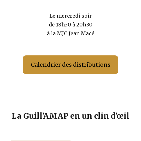
Le mercredi soir
de 18h30 à 20h30
à la MJC Jean Macé
Calendrier des distributions
La Guill’AMAP en un clin d’œil