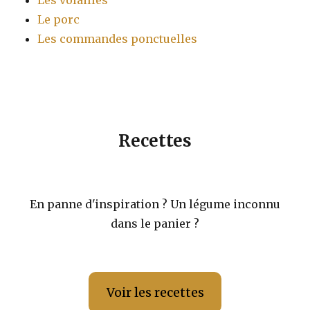
Les volailles
Le porc
Les commandes ponctuelles
Recettes
En panne d'inspiration ? Un légume inconnu
dans le panier ?
Voir les recettes