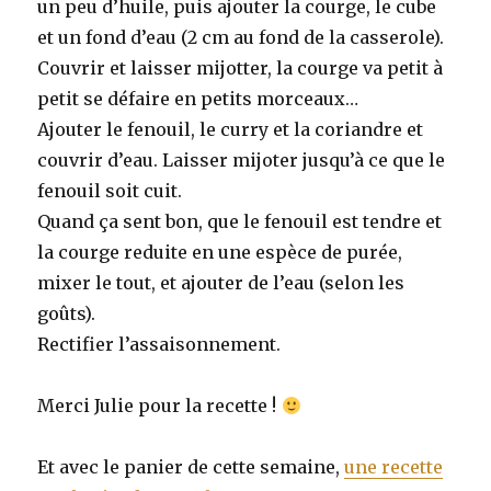
un peu d’huile, puis ajouter la courge, le cube
et un fond d’eau (2 cm au fond de la casserole).
Couvrir et laisser mijotter, la courge va petit à
petit se défaire en petits morceaux…
Ajouter le fenouil, le curry et la coriandre et
couvrir d’eau. Laisser mijoter jusqu’à ce que le
fenouil soit cuit.
Quand ça sent bon, que le fenouil est tendre et
la courge reduite en une espèce de purée,
mixer le tout, et ajouter de l’eau (selon les
goûts).
Rectifier l’assaisonnement.
Merci Julie pour la recette !
Et avec le panier de cette semaine,
une recette