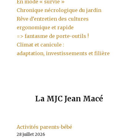
En mode « survie »
Chronique nécrologique du jardin
Rêve d’entretien des cultures
ergonomique et rapide
=> fantasme de porte-outils !
Climat et canicule :
adaptation, investissements et filière
La MJC Jean Macé
Activités parents-bébé
28 juillet 2026