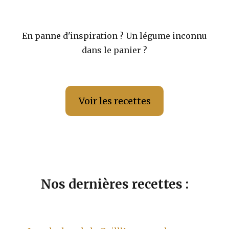
En panne d'inspiration ? Un légume inconnu
dans le panier ?
Voir les recettes
Nos dernières recettes :