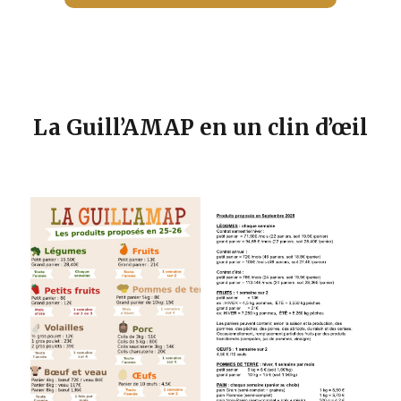
La Guill’AMAP en un clin d’œil