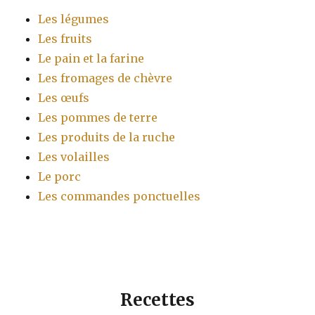
Les légumes
Les fruits
Le pain et la farine
Les fromages de chèvre
Les œufs
Les pommes de terre
Les produits de la ruche
Les volailles
Le porc
Les commandes ponctuelles
Recettes