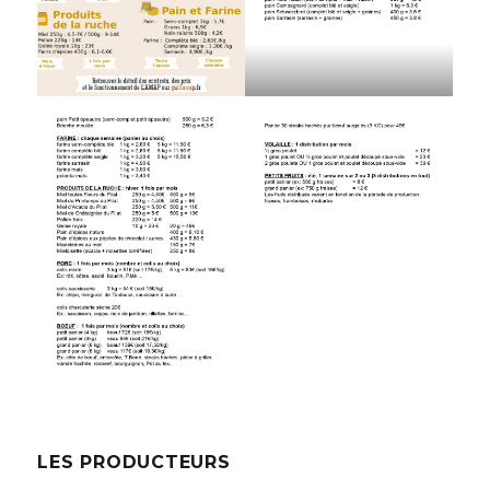
LES PRODUCTEURS