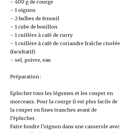
– 400 g de courge
– 1 oignon
– 2 bulbes de fenouil
– 1 cube de bouillon
– 1 cuillère à café de curry
– 1 cuillère à café de coriandre fraîche ciselée
(facultatif)
– sel, poivre, eau
Préparation :
Eplucher tous les légumes et les couper en
morceaux. Pour la courge il est plus facile de
la couper en fines tranches avant de
l’éplucher.
Faire fondre l’oignon dans une casserole avec